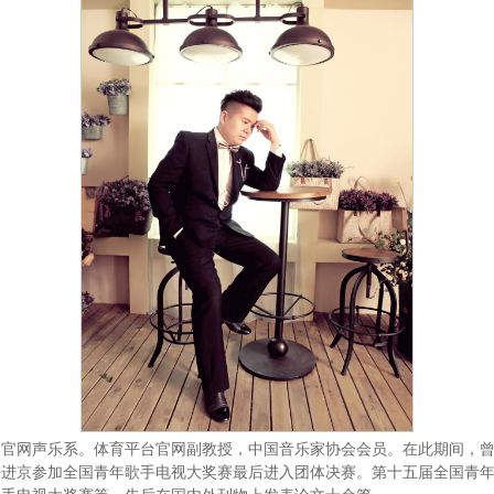
台官网声乐系。体育平台官网副教授，中国音乐家协会会员。在此期间，
海进京参加全国青年歌手电视大奖赛最后进入团体决赛。第十五届全国青