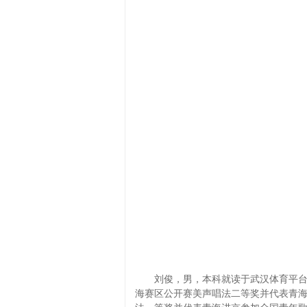
刘俊，男，本科就读于武汉体育平
海赛区公开赛美声唱法二等奖并代表青