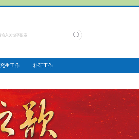
究生工作
科研工作