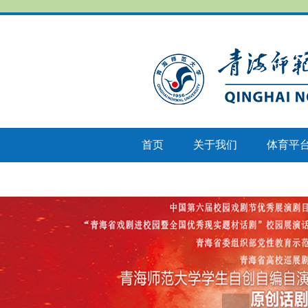
首页
关于我们
体育平
下载专区